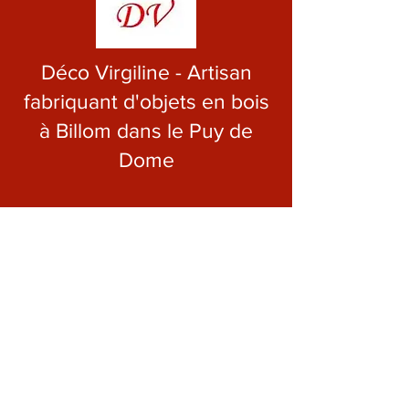
Déco Virgiline - Artisan
fabriquant d'objets en bois
à Billom dans le Puy de
Dome