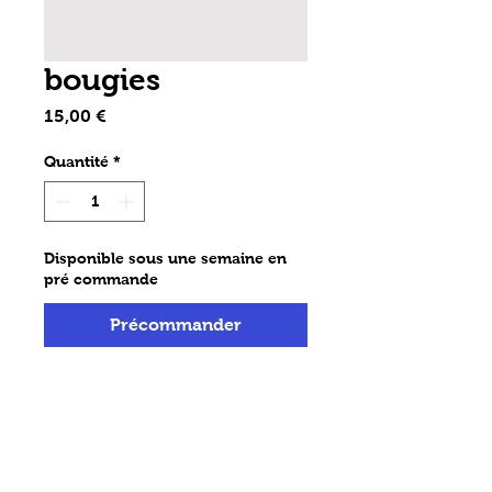
bougies
Prix
15,00 €
Quantité
*
Disponible sous une semaine en
pré commande
Précommander