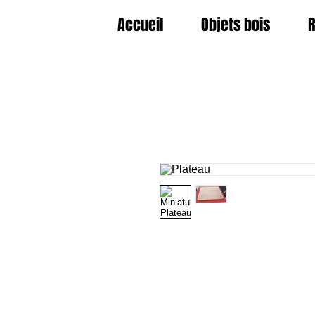
Accueil
Objets bois
R